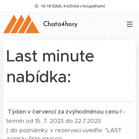
16-18 lůžek, 4 ložnice s koupelnami
Chata4hory
Last minute
nabídka:
Týden v červenci za zvýhodněnou cenu ! -
termín od 15. 7. 2023 do 22.7.2023
( do poznámky v rezervaci uveďte: "LAST