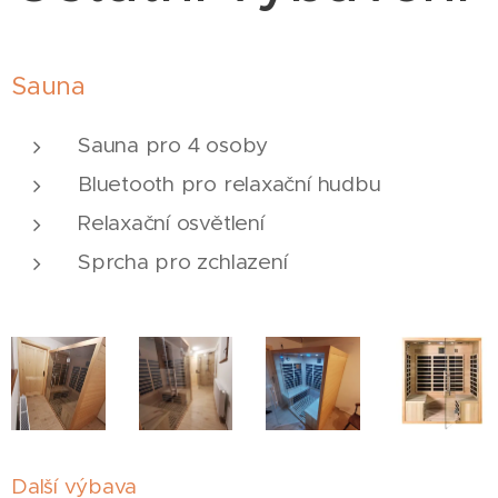
Sauna
Sauna pro 4 osoby
Bluetooth pro relaxační hudbu
Relaxační osvětlení
Sprcha pro zchlazení
Další výbava