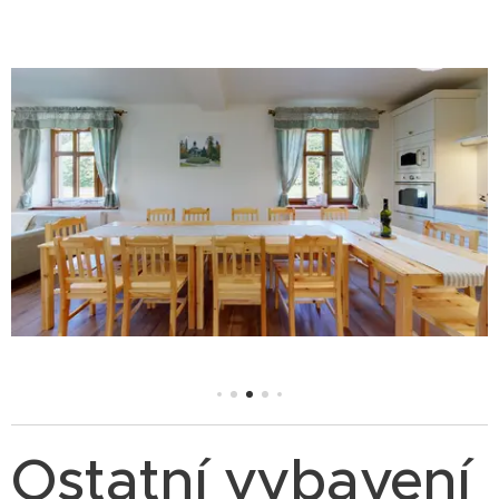
Ostatní vybavení