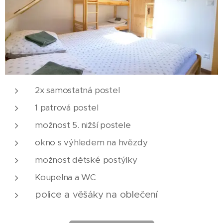
2x samostatná postel
1 patrová postel
možnost 5. nižší postele
okno s výhledem na hvězdy
možnost dětské postýlky
Koupelna a WC
police a věšáky na oblečení